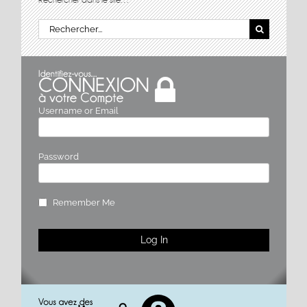
Rechercher:
Username or Email
Password
Remember Me