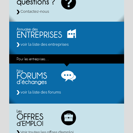
Contactez-nous
voir la liste des entreprises
Pour les entreprises…
voir la liste des forums
Voir toutes les offres d’emploi