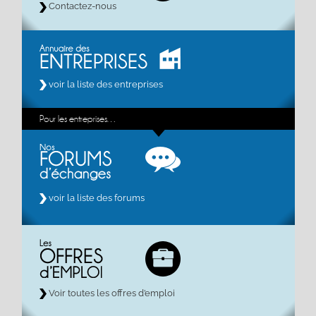
Contactez-nous
voir la liste des entreprises
Pour les entreprises…
voir la liste des forums
Voir toutes les offres d’emploi