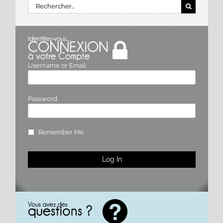
Rechercher:
Username or Email
Password
Remember Me