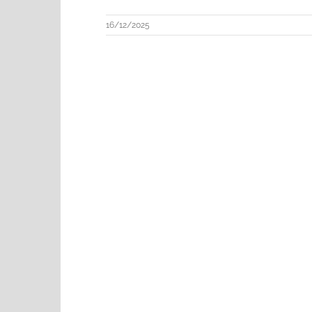
16/12/2025