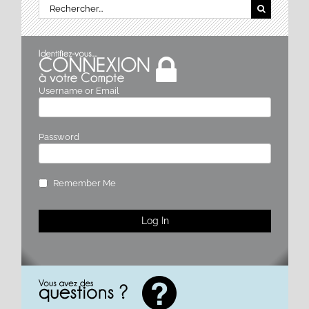
Rechercher:
Username or Email
Password
Remember Me