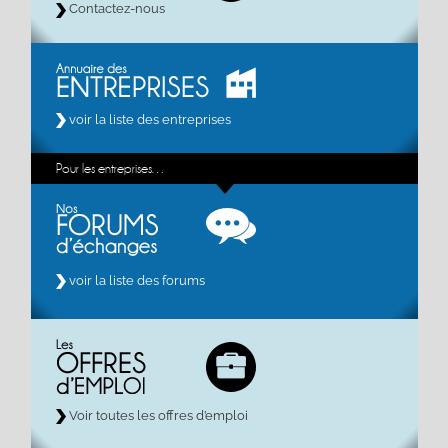
Contactez-nous
voir la liste des entreprises
Pour les entreprises…
voir la liste des forums
Voir toutes les offres d’emploi