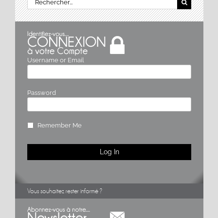
Username or Email
Password
Remember Me
Vous souhaitez rester informé ?