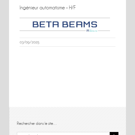
Ingénieur automatisme – H/F
03/09/2025
Rechercher dans le site…
Rechercher: