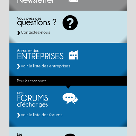
Contactez-nous
voir la liste des entreprises
Pour les entreprises…
voir la liste des forums